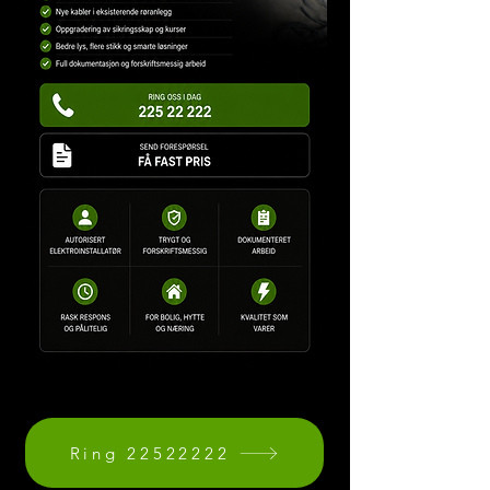
Ring 22522222