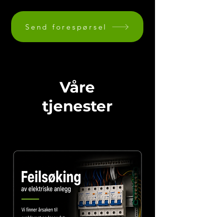
Send forespørsel
Våre
tjenester